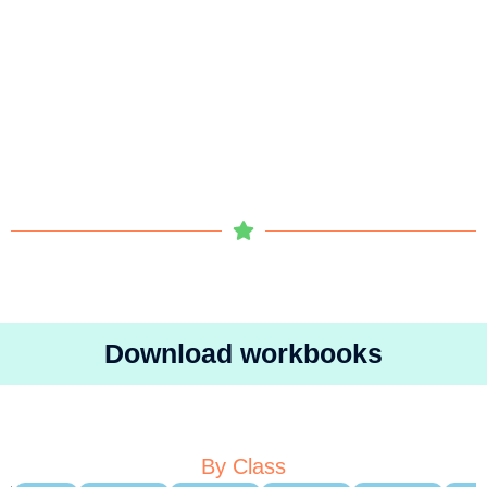
Download workbooks
By Class