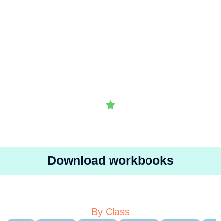
Download workbooks
By Class