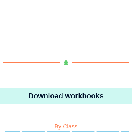
Download workbooks
By Class