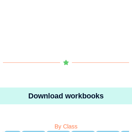
Download workbooks
By Class