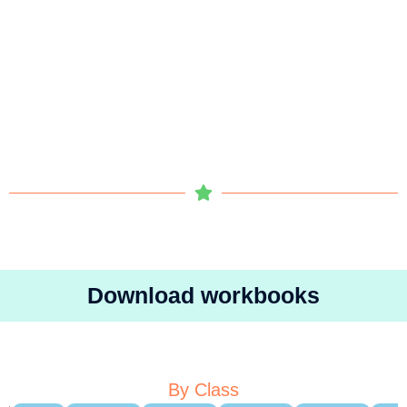
Download workbooks
By Class