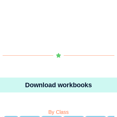
Download workbooks
By Class