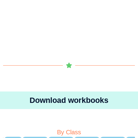
Download workbooks
By Class