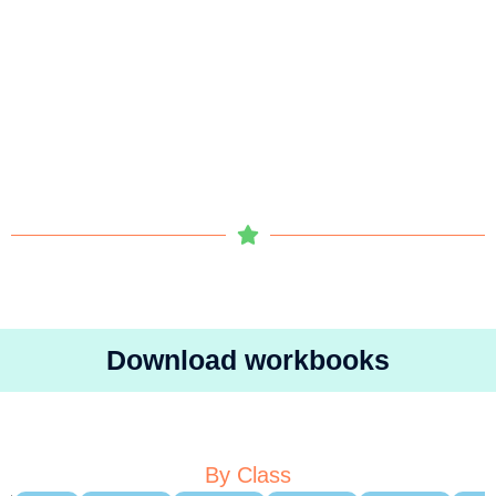
Download workbooks
By Class