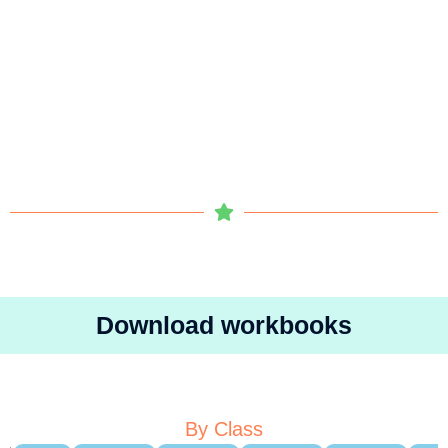
Download workbooks
By Class