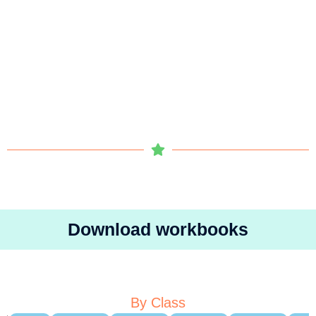
Download workbooks
By Class