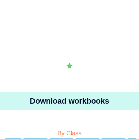
Download workbooks
By Class