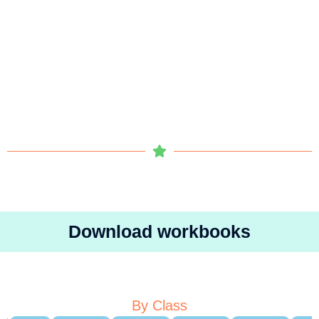
Download workbooks
By Class