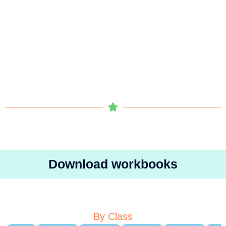
Download workbooks
By Class