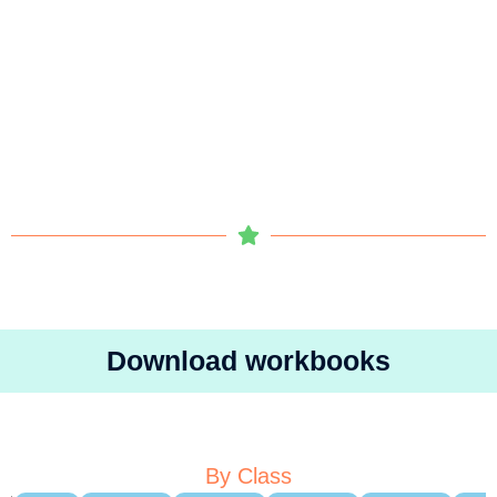
Download workbooks
By Class