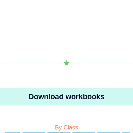
Download workbooks
By Class