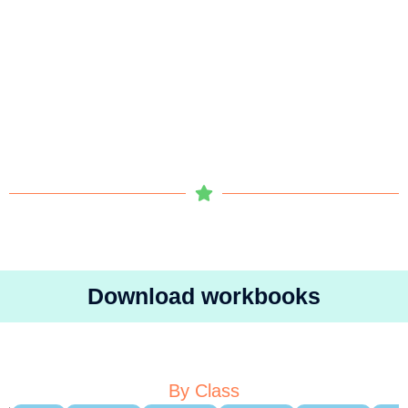
Download workbooks
By Class