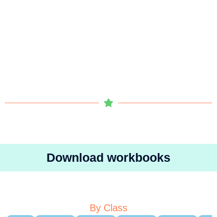
Download workbooks
By Class