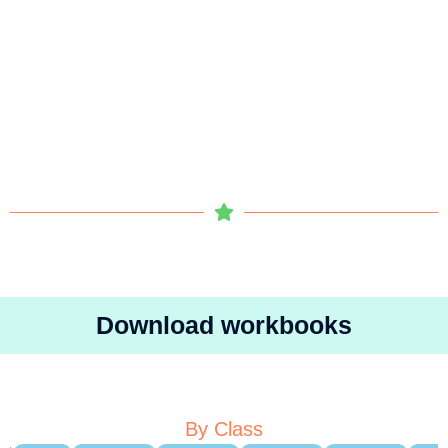
Download workbooks
By Class