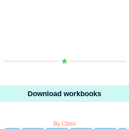
Download workbooks
By Class