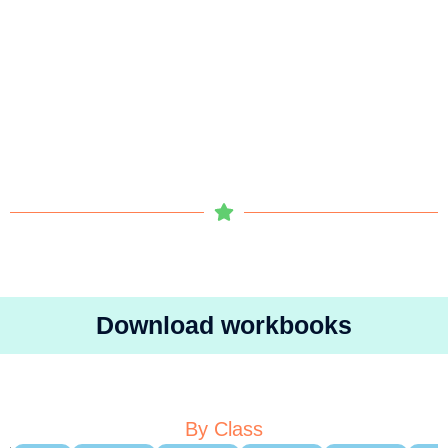
Download workbooks
By Class