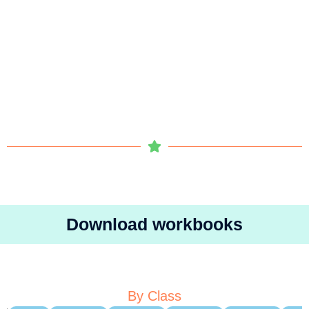
Download workbooks
By Class