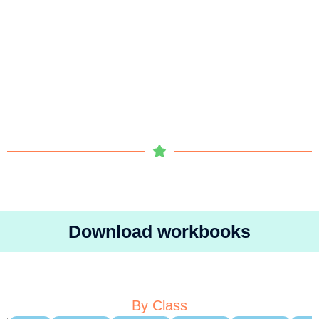
Download workbooks
By Class