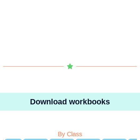
Download workbooks
By Class