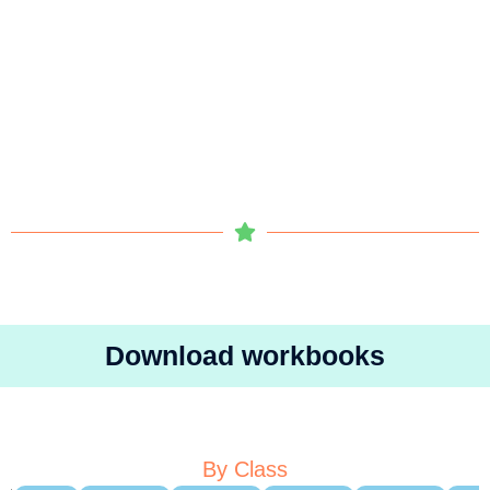
Download workbooks
By Class