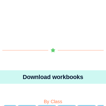
Download workbooks
By Class