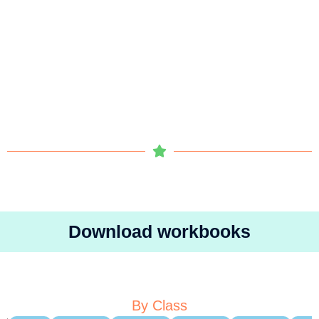
Download workbooks
By Class