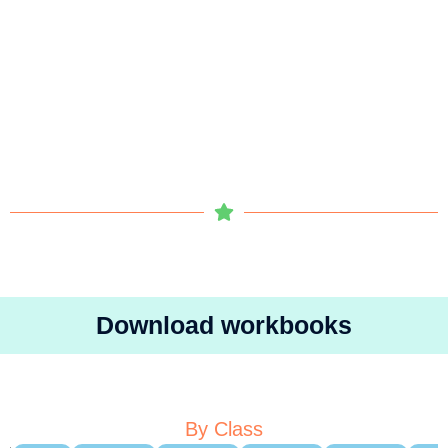
Download workbooks
By Class