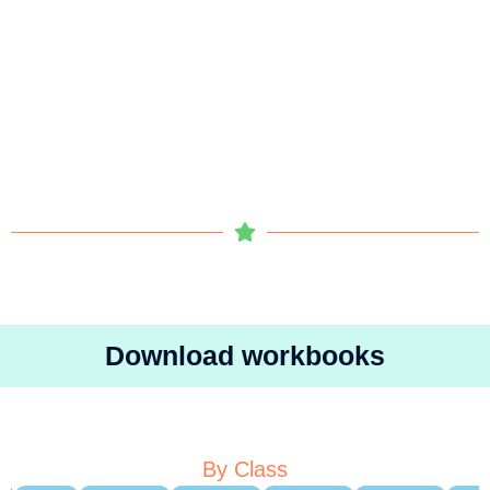
Download workbooks
By Class