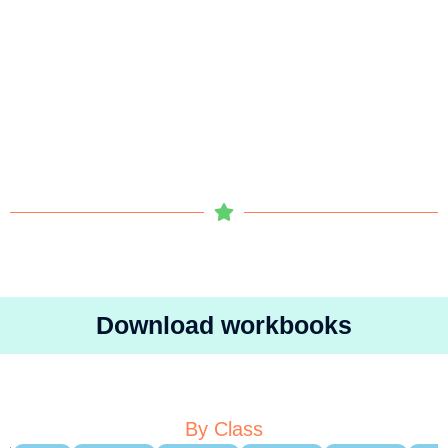
Download workbooks
By Class