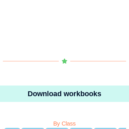
Download workbooks
By Class