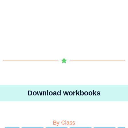
Download workbooks
By Class