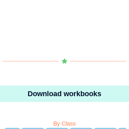
Download workbooks
By Class