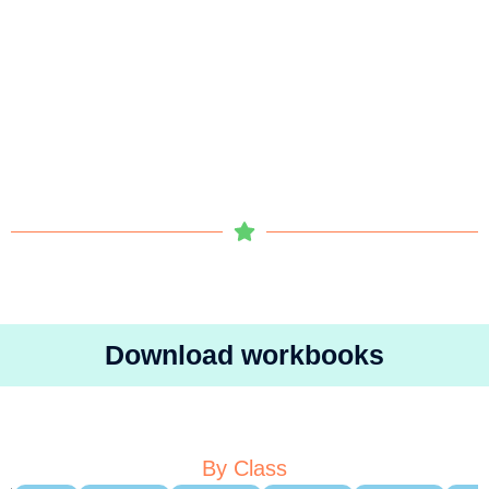
Download workbooks
By Class