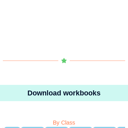
Download workbooks
By Class