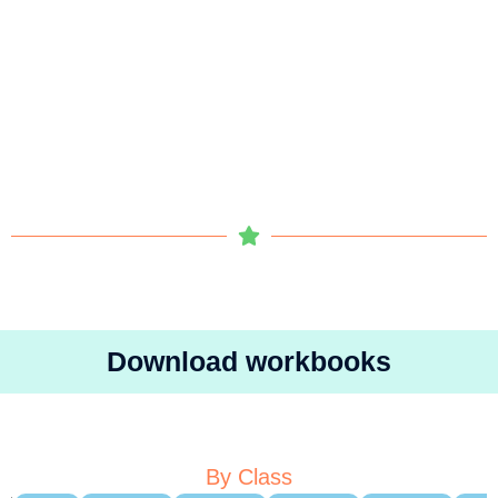
Download workbooks
By Class