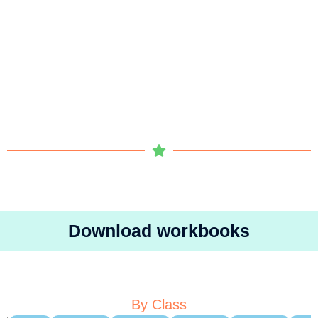
Download workbooks
By Class