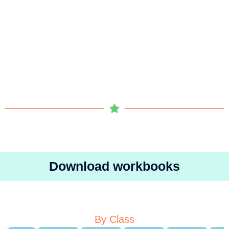
Download workbooks
By Class