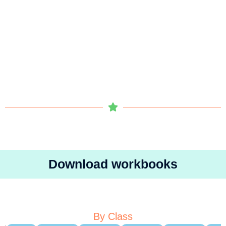
Download workbooks
By Class