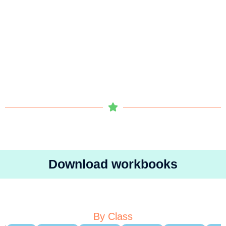
Download workbooks
By Class