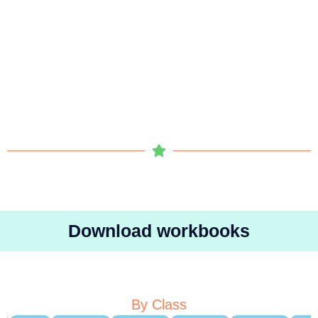
Download workbooks
By Class