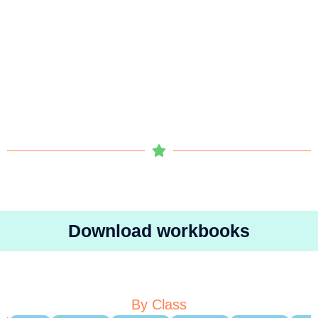
Download workbooks
By Class