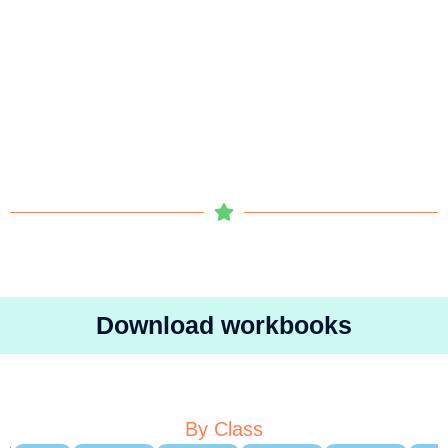
Download workbooks
By Class