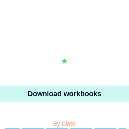
Download workbooks
By Class