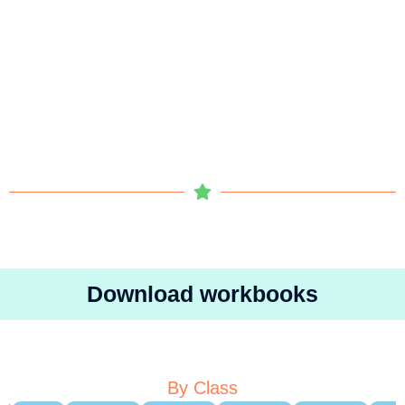
Download workbooks
By Class