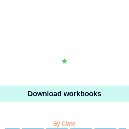
Download workbooks
By Class