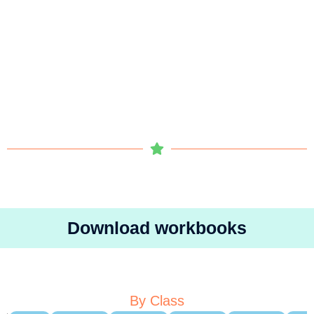
Download workbooks
By Class