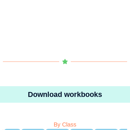
Download workbooks
By Class