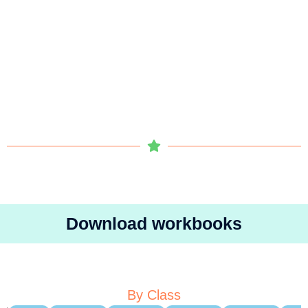
Download workbooks
By Class