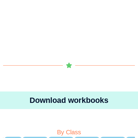
Download workbooks
By Class