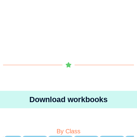
Download workbooks
By Class